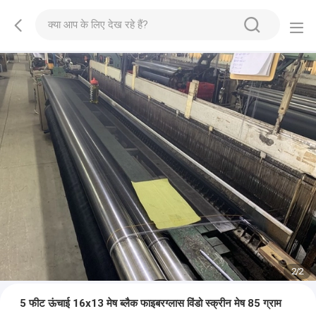
2
/
2
5 फीट ऊंचाई 16x13 मेष ब्लैक फाइबरग्लास विंडो स्क्रीन मेष 85 ग्राम