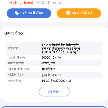
मूल्य：Negotiated
MOQ：10 वर्ग मीटर
सबसे अच्छी कीमत
अब से संपर्क करें
उत्पाद विवरण
,
16x13 मेष शीसे रेशा विंडो स्क्रीन
हाई लाइट
,
शीसे रेशा विंडो स्क्रीन मेष 85 ग्राम
16x13 मेष शीसे रेशा फ्लाई स्क्रीन
आपूर्ति की क्षमता
20000m2 / दिन
उत्पत्ति के प्लेस
अनपिंग, चीन
न्यूनतम आदेश मात्रा
10 वर्ग मीटर
पैकेजिंग विवरण
बुनाई बैग या कार्टन
प्रसव के समय
15-20 दिन/270000 एम2
और देखो