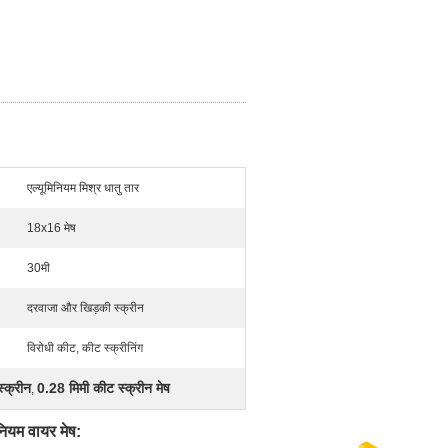
एल्यूमिनियम मिश्र धातु तार
18x16 मेष
30मी
दरवाजा और खिड़की स्क्रीन
विरोधी कीट, कीट स्क्रीनिंग
्क्रीन
0.28 मिमी कीट स्क्रीन मेष
,
ियम वायर मेष: