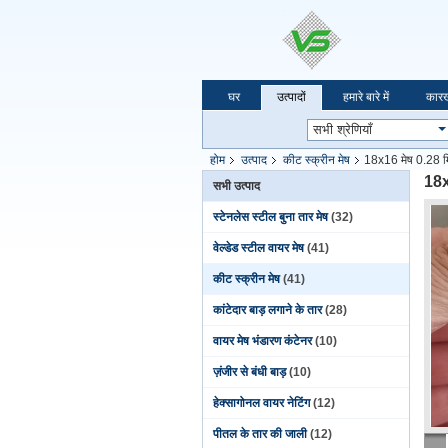
घर
उत्पादों
हमारे बारे में
कारख
होम
उत्पाद
कीट स्क्रीन मेष
18x16 मेष 0.28 मिम
18x
सभी उत्पाद
स्टेनलेस स्टील बुना तार मेष
(32)
वेल्डेड स्टील वायर मेष
(41)
कीट स्क्रीन मेष
(41)
कांटेदार बाड़ लगाने के तार
(28)
वायर मेष भंडारण कंटेनर
(10)
ज़ंजीर से बंधी बाड़
(10)
हेक्सागोनल वायर नेटिंग
(12)
पीतल के तार की जाली
(12)