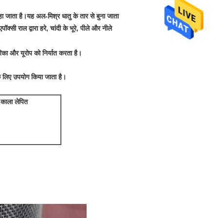
कहा जाता है।यह अल-मिश्र धातु के तार से बुना जाता
पॉक्सी राल द्वारा हरे, चांदी के भूरे, पीले और नीले
ेरिका और यूरोप को निर्यात करता है।
ं के लिए उपयोग किया जाता है।
काला लेपित