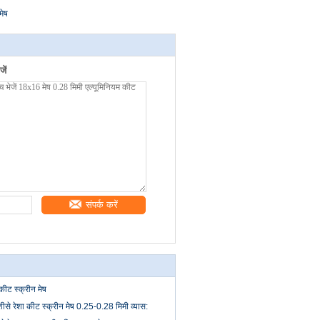
मेष
ें
संपर्क करें
ट स्क्रीन मेष
शीसे रेशा कीट स्क्रीन मेष 0.25-0.28 मिमी व्यास: