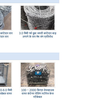
कांटेदार तार
3.0 मिमी गर्म डूबा जस्ती कांटेदार बाड़
टेदार तार
लगाने के तार मेष जंग प्रतिरोध
0-6.0 मिमी
100 ~ 2000 किग्रा वेयरहाउस
ल्डेबल वायर
वायर कंटेनर रोलिंग स्टोरेज केज
;
स्टैकेबल