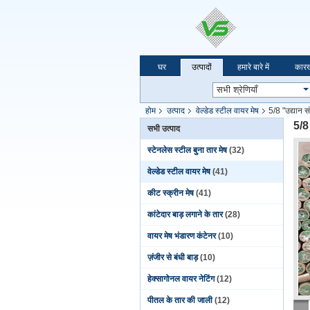
घर
उत्पादों
हमारे बारे में
कारख
होम
उत्पाद
वेल्डेड स्टील वायर मेष
5/8 "उद्यान स
5/8 
सभी उत्पाद
स्टेनलेस स्टील बुना तार मेष
(32)
वेल्डेड स्टील वायर मेष
(41)
कीट स्क्रीन मेष
(41)
कांटेदार बाड़ लगाने के तार
(28)
वायर मेष भंडारण कंटेनर
(10)
ज़ंजीर से बंधी बाड़
(10)
हेक्सागोनल वायर नेटिंग
(12)
पीतल के तार की जाली
(12)