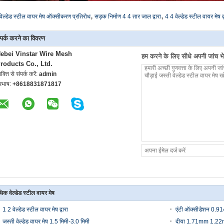
,
,
वेल्डेड स्टील वायर मेष ऑक्सीकरण प्रतिरोध
सड़क निर्माण 4 4 तार जाल द्वारा
4 4 वेल्डेड स्टील वायर मेष द्
्पर्क करने का विवरण
ebei Vinstar Wire Mesh
हम करने के लिए सीधे अपनी जांच भेज
roducts Co., Ltd.
यक्ति से संपर्क करें:
admin
ूरभाष:
+8618831871817
िक वेल्डेड स्टील वायर मेष
1 2 वेल्डेड स्टील वायर मेष द्वारा
एंटी ऑक्सीडेशन 0.914
जस्ती वेल्डेड वायर मेष 1.5 मिमी-3.0 मिमी
दीया 1.71mm 1.22m ग्