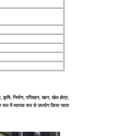
कृषि, निर्माण, परिवहन, खान, खेल क्षेत्र,
के रूप में व्यापक रूप से उपयोग किया जाता