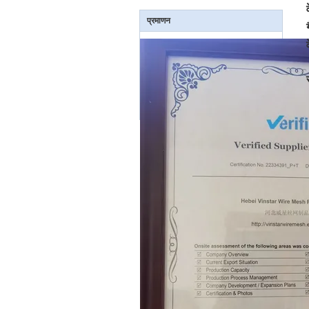
प्रमाणन