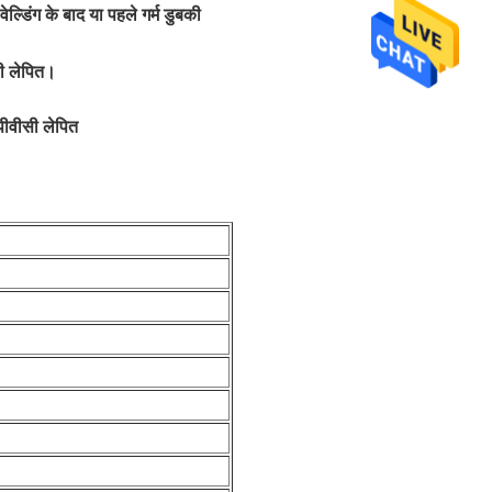
 वेल्डिंग के बाद या पहले गर्म डुबकी
सी लेपित।
 पीवीसी लेपित