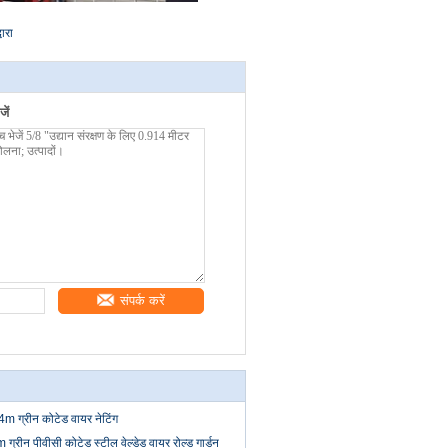
वारा
ें
संपर्क करें
m ग्रीन कोटेड वायर नेटिंग
रीन पीवीसी कोटेड स्टील वेल्डेड वायर रोल्ड गार्डन