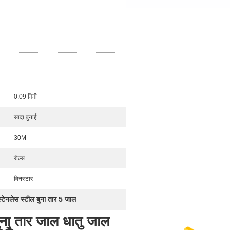
0.09 मिमी
सादा बुनाई
30M
रोल्स
विनस्टार
स्टेनलेस स्टील बुना तार 5 जाल
ुना तार जाल धातु जाल