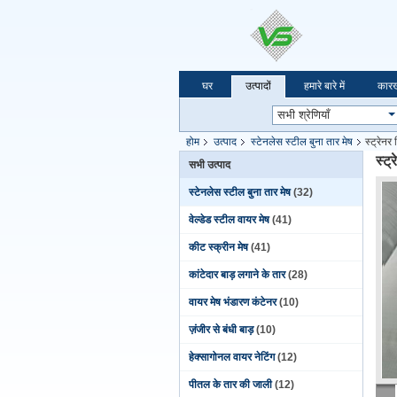
घर
उत्पादों
हमारे बारे में
कारख
होम
उत्पाद
स्टेनलेस स्टील बुना तार मेष
स्ट्रेनर
स्ट्
सभी उत्पाद
स्टेनलेस स्टील बुना तार मेष
(32)
वेल्डेड स्टील वायर मेष
(41)
कीट स्क्रीन मेष
(41)
कांटेदार बाड़ लगाने के तार
(28)
वायर मेष भंडारण कंटेनर
(10)
ज़ंजीर से बंधी बाड़
(10)
हेक्सागोनल वायर नेटिंग
(12)
पीतल के तार की जाली
(12)