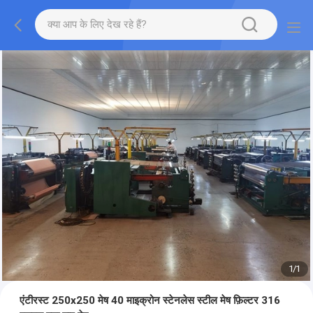
1
/
1
एंटीरस्ट 250x250 मेष 40 माइक्रोन स्टेनलेस स्टील मेष फ़िल्टर 316