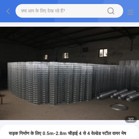
2
/
2
सड़क निर्माण के लिए 0.5m-2.8m चौड़ाई 4 से 4 वेल्डेड स्टील वायर मेष