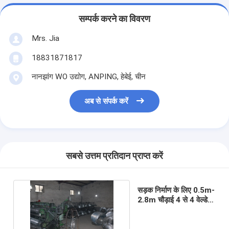
सम्पर्क करने का विवरण
Mrs. Jia
18831871817
नानझांग WO उद्योग, ANPING, हेबेई, चीन
अब से संपर्क करें
सबसे उत्तम प्रतिदान प्राप्त करें
सड़क निर्माण के लिए 0.5m-
2.8m चौड़ाई 4 से 4 वेल्डेड
स्टील वायर मेष