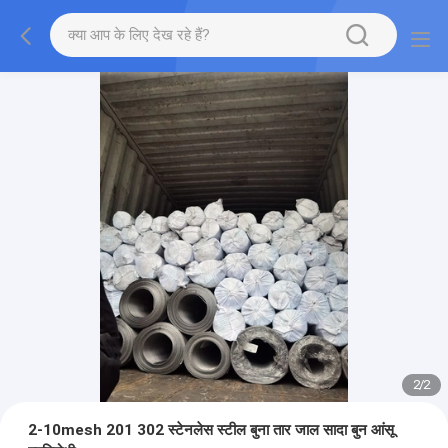
2
/
2
2-10mesh 201 302 स्टेनलेस स्टील बुना तार जाल सादा बुन आंसू