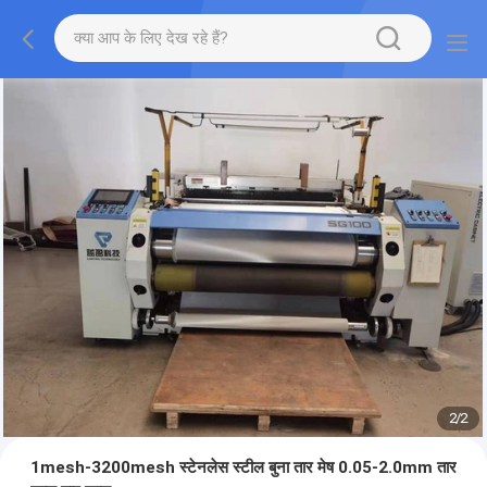
2
/
2
1mesh-3200mesh स्टेनलेस स्टील बुना तार मेष 0.05-2.0mm तार