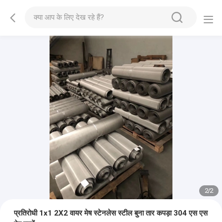
2
/
2
प्रतिरोधी 1x1 2X2 वायर मेष स्टेनलेस स्टील बुना तार कपड़ा 304 एस एस