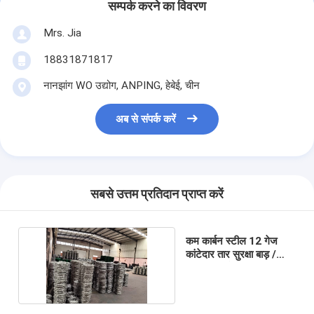
सम्पर्क करने का विवरण
Mrs. Jia
18831871817
नानझांग WO उद्योग, ANPING, हेबेई, चीन
अब से संपर्क करें
सबसे उत्तम प्रतिदान प्राप्त करें
कम कार्बन स्टील 12 गेज
कांटेदार तार सुरक्षा बाड़ /
कुंडलित कांटेदार तार