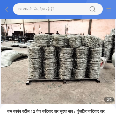
2
/
2
कम कार्बन स्टील 12 गेज कांटेदार तार सुरक्षा बाड़ / कुंडलित कांटेदार तार