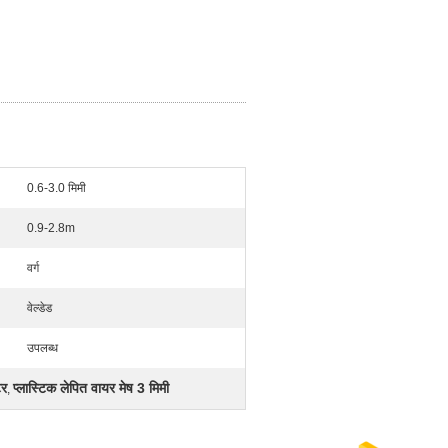
0.6-3.0 मिमी
0.9-2.8m
वर्ग
वेल्डेड
उपलब्ध
टर
प्लास्टिक लेपित वायर मेष 3 मिमी
,