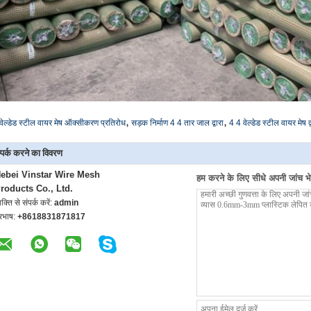
,
,
वेल्डेड स्टील वायर मेष ऑक्सीकरण प्रतिरोध
सड़क निर्माण 4 4 तार जाल द्वारा
4 4 वेल्डेड स्टील वायर मेष द्
्पर्क करने का विवरण
ebei Vinstar Wire Mesh
हम करने के लिए सीधे अपनी जांच भेज
roducts Co., Ltd.
यक्ति से संपर्क करें:
admin
ूरभाष:
+8618831871817