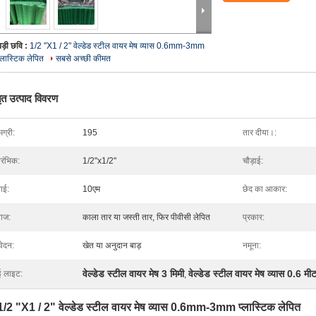
बड़ी छवि :
1/2 "X1 / 2" वेल्डेड स्टील वायर मेष व्यास 0.6mm-3mm
प्लास्टिक लेपित
सबसे अच्छी कीमत
तृत उत्पाद विवरण
ग्री:
195
तार दीया।:
ारंभिक:
1/2"x1/2"
चौड़ाई:
ाई:
10एम
छेद का आकार:
ाज:
काला तार या जस्ती तार, फिर पीवीसी लेपित
प्रकार:
ेदन:
खेत या अनुदान बाड़
नमूना:
वेल्डेड स्टील वायर मेष 3 मिमी
वेल्डेड स्टील वायर मेष व्यास 0.6 मी
ई लाइट:
,
1/2 "X1 / 2" वेल्डेड स्टील वायर मेष व्यास 0.6mm-3mm प्लास्टिक लेपित