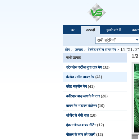
घर
उत्पादों
हमारे बारे में
कारख
होम
उत्पाद
वेल्डेड स्टील वायर मेष
1/2 "X1 / 2"
1/2
सभी उत्पाद
स्टेनलेस स्टील बुना तार मेष
(32)
वेल्डेड स्टील वायर मेष
(41)
कीट स्क्रीन मेष
(41)
कांटेदार बाड़ लगाने के तार
(28)
वायर मेष भंडारण कंटेनर
(10)
ज़ंजीर से बंधी बाड़
(10)
हेक्सागोनल वायर नेटिंग
(12)
पीतल के तार की जाली
(12)