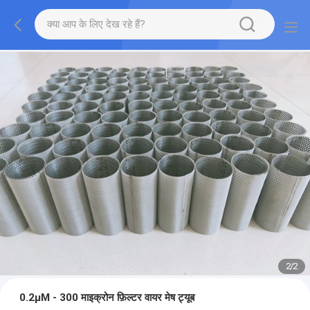
2
/
2
0.2μM - 300 माइक्रोन फ़िल्टर वायर मेष ट्यूब