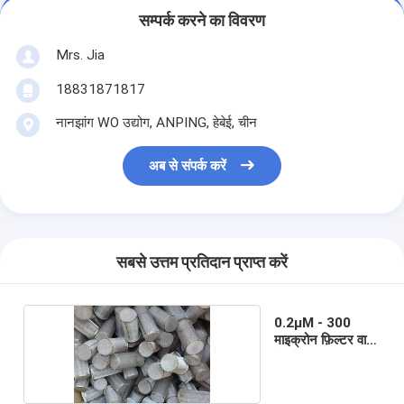
सम्पर्क करने का विवरण
Mrs. Jia
18831871817
नानझांग WO उद्योग, ANPING, हेबेई, चीन
अब से संपर्क करें
सबसे उत्तम प्रतिदान प्राप्त करें
0.2μM - 300
माइक्रोन फ़िल्टर वायर
मेष ट्यूब